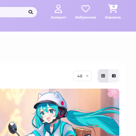
Аккаунт
Избранное
Корзина