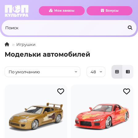
Мои заказы
Бонусы
Игрушки
Модельки автомобилей