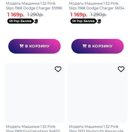
Модель Машинки 1:32 Pink
Модель Машинки 1:32 Pink
Slips 1968 Dodge Charger 35996
Slips 1968 Dodge Charger 36134
1 169р.
1 169р.
1 290р.
1 290р.
58 Pop-Баллов
58 Pop-Баллов
В КОРЗИНУ
В КОРЗИНУ
Модель Машинки 1:32 Pink
Модель Машинки 1:32 Pink
Slips 1969 Ford Mustang 34853
Slips 1973 Plymouth Barracuda