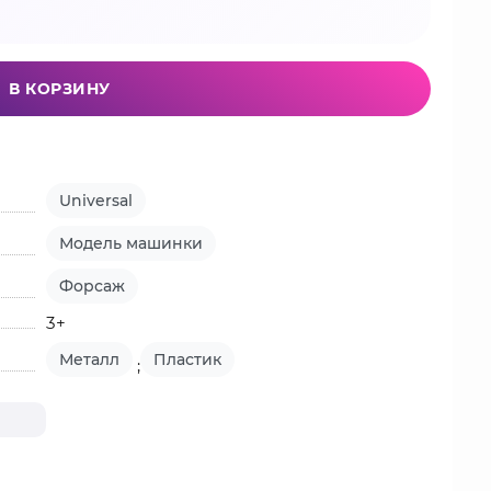
В КОРЗИНУ
Universal
Модель машинки
Форсаж
3+
Металл
Пластик
;