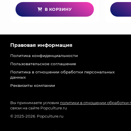
В КОРЗИНУ
Правовая информация
Политика конфиденциальности
Пользовательское соглашение
Политика в отношении обработки персональных
данных
Реквизиты компании
Вы принимаете условия
политики в отношении обработки
связи на сайте Popculture.ru
© 2025-2026. Popculture.ru