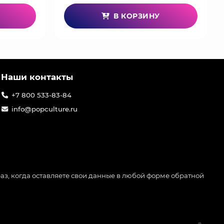
В КОРЗИНУ
Наши контакты
+7 800 533-83-84
info@popculture.ru
аз, когда оставляете свои данные в любой форме обратной