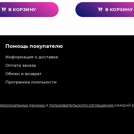
В КОРЗИНУ
В КОРЗИНУ
Помощь покупателю
Информация о доставке
Оплата заказа
Обмен и возврат
Программа лояльности
 персональных данных
и
пользовательского соглашения
каждый р