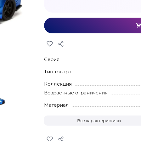
Серия
Тип товара
Коллекция
Возрастные ограничения
Материал
Все характеристики