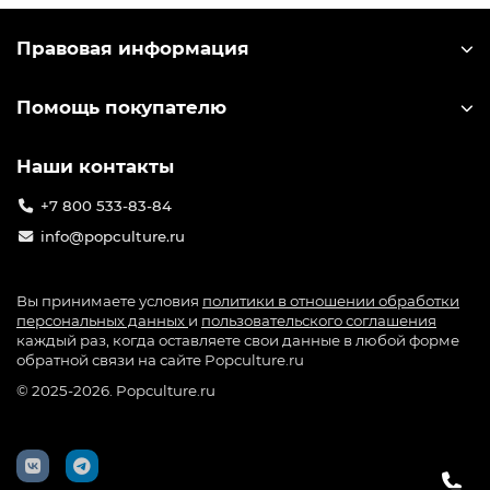
Правовая информация
Помощь покупателю
Наши контакты
+7 800 533-83-84
info@popculture.ru
Вы принимаете условия
политики в отношении обработки
персональных данных
и
пользовательского соглашения
каждый раз, когда оставляете свои данные в любой форме
обратной связи на сайте Popculture.ru
© 2025-2026. Popculture.ru