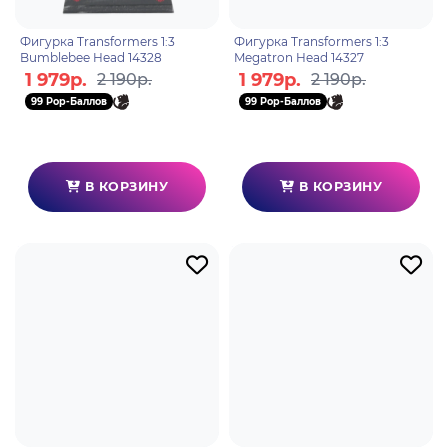
Фигурка Transformers 1:3
Фигурка Transformers 1:3
Bumblebee Head 14328
Megatron Head 14327
1 979р.
1 979р.
2 190р.
2 190р.
99 Pop-Баллов
99 Pop-Баллов
В КОРЗИНУ
В КОРЗИНУ