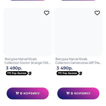
Фигурка Marvel Rivals
Фигурка Marvel Rivals
Collection Doctor Strange 1:10th
Collection Gamerverse Jeff The
Wv1 21 см 14866
Landshark 1:10th Wv1 20 см
3 490р.
3 490р.
14881
175 Pop-Баллов
175 Pop-Баллов
В КОРЗИНУ
В КОРЗИНУ