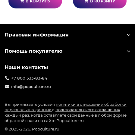
В КОРЗИНУ
В КОРЗИНУ
Правовая информация
Помощь покупателю
Наши контакты
+7 800 533-83-84
info@popculture.ru
Вы принимаете условия
политики в отношении обработки
персональных данных
и
пользовательского соглашения
каждый раз, когда оставляете свои данные в любой форме
обратной связи на сайте Popculture.ru
© 2025-2026. Popculture.ru