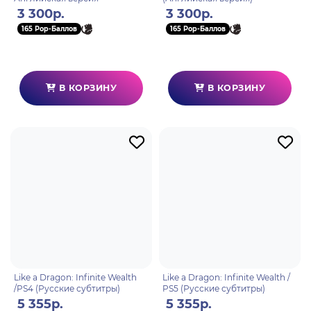
3 300р.
3 300р.
165 Pop-Баллов
165 Pop-Баллов
В КОРЗИНУ
В КОРЗИНУ
Like a Dragon: Infinite Wealth
Like a Dragon: Infinite Wealth /
/PS4 (Русские субтитры)
PS5 (Русские субтитры)
5 355р.
5 355р.