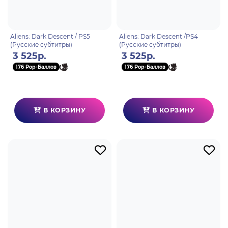
Aliens: Dark Descent / PS5
Aliens: Dark Descent /PS4
(Русские субтитры)
(Русские субтитры)
3 525р.
3 525р.
176 Pop-Баллов
176 Pop-Баллов
В КОРЗИНУ
В КОРЗИНУ