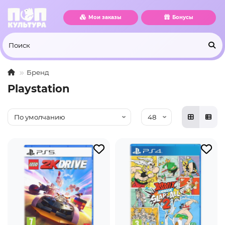
Мои заказы
Бонусы
Бренд
Playstation