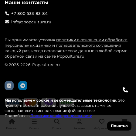
Наши контакты
+7 800 533-83-84
info@popculture.ru
Вы принимаете условия
политики в отношении обработки
персональных данных
и
пользовательского соглашения
каждый раз, когда оставляете свои данные в любой форме
обратной связи на сайте Popculture.ru
© 2025-2026. Popculture.ru
Мы используем cookie и рекомендательные технологии.
Это
нужно, чтобы сайт работал лучше. Оставаясь с нами, вы
соглашаетесь на использование файлов cookie.
Подробнее в
Политике конфиденциальности
.
Понятно
Главная
Каталог
Поиск
Аккаунт
Избранное
Корзина