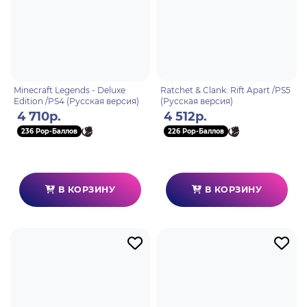
Minecraft Legends - Deluxe
Ratchet & Clank: Rift Apart /PS5
Edition /PS4 (Русская версия)
(Русская версия)
4 710р.
4 512р.
236 Pop-Баллов
226 Pop-Баллов
В КОРЗИНУ
В КОРЗИНУ