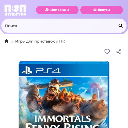
Мои заказы
Бонусы
Игры для приставок и ПК