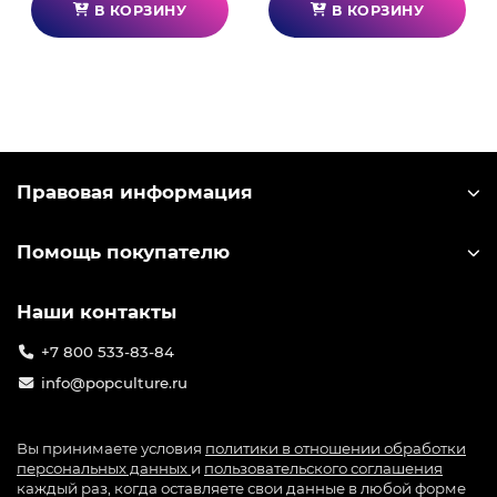
В КОРЗИНУ
В КОРЗИНУ
Правовая информация
Помощь покупателю
Наши контакты
+7 800 533-83-84
info@popculture.ru
Вы принимаете условия
политики в отношении обработки
персональных данных
и
пользовательского соглашения
каждый раз, когда оставляете свои данные в любой форме