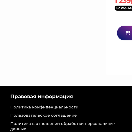
1 239
Night Chi
62 Pop-Ба
Правовая информация
Политика конфиденциальности
Пользовательское соглашение
Политика в отношении обработки персональных
данных