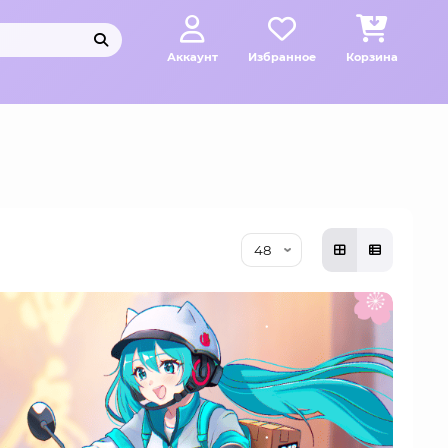
Аккаунт
Избранное
Корзина