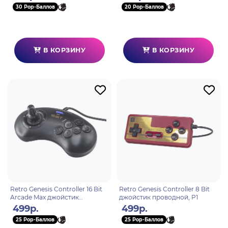
30 Pop-Баллов
20 Pop-Баллов
В КОРЗИНУ
В КОРЗИНУ
Retro Genesis Controller 16 Bit
Retro Genesis Controller 8 Bit
Arcade Max джойстик
джойстик проводной, P1
проводной
499р.
499р.
25 Pop-Баллов
25 Pop-Баллов