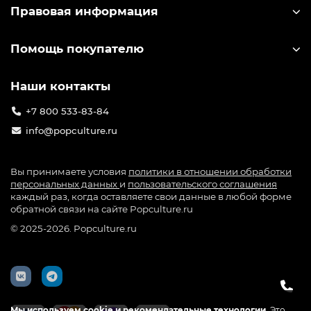
Правовая информация
Помощь покупателю
Наши контакты
+7 800 533-83-84
info@popculture.ru
Вы принимаете условия
политики в отношении обработки
персональных данных
и
пользовательского соглашения
каждый раз, когда оставляете свои данные в любой форме
обратной связи на сайте Popculture.ru
© 2025-2026. Popculture.ru
Мы используем cookie и рекомендательные технологии.
Это