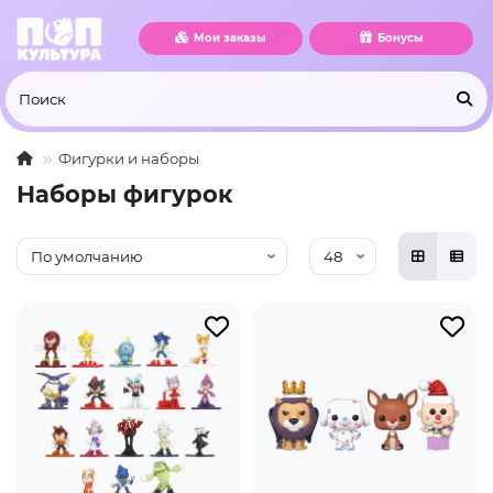
Мои заказы
Бонусы
Фигурки и наборы
Наборы фигурок