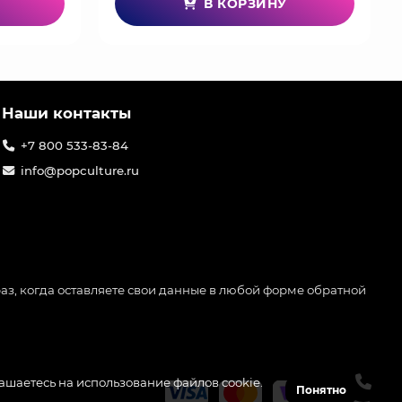
В КОРЗИНУ
Наши контакты
+7 800 533-83-84
info@popculture.ru
аз, когда оставляете свои данные в любой форме обратной
лашаетесь на использование файлов cookie.
Понятно