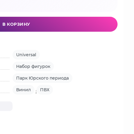
В КОРЗИНУ
Universal
Набор фигурок
Парк Юрского периода
Винил
ПВХ
;