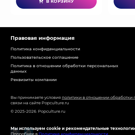
В КОРЗИНУ
Правовая информация
Политика конфиденциальности
Пользовательское соглашение
Политика в отношении обработки персональных
данных
Реквизиты компании
Вы принимаете условия
политики в отношении обработки
связи на сайте Popculture.ru
© 2025-2026. Popculture.ru
Мы используем cookie и рекомендательные технологии
Подробнее в
Политике конфиденциальности
.