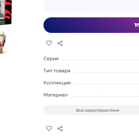
Серия
Тип товара
Коллекция
Материал
Все характеристики