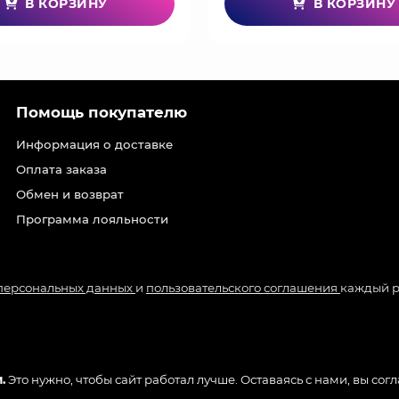
В КОРЗИНУ
В КОРЗИНУ
Помощь покупателю
Информация о доставке
Оплата заказа
Обмен и возврат
Программа лояльности
 персональных данных
и
пользовательского соглашения
каждый р
.
Это нужно, чтобы сайт работал лучше. Оставаясь с нами, вы сог