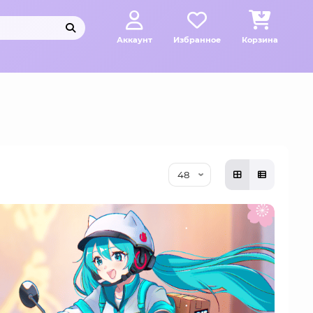
Аккаунт
Избранное
Корзина