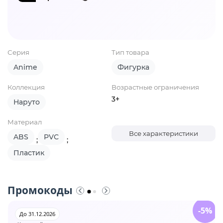
Серия
Тип товара
Anime
Фигурка
Коллекция
Возрастные ограничения
3+
Наруто
Материал
Все характеристики
ABS
PVC
;
;
Пластик
Промокоды
-5%
До 31.12.2026