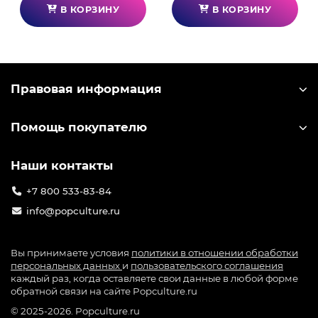
В КОРЗИНУ
В КОРЗИНУ
Правовая информация
Помощь покупателю
Наши контакты
+7 800 533-83-84
info@popculture.ru
Вы принимаете условия
политики в отношении обработки
персональных данных
и
пользовательского соглашения
каждый раз, когда оставляете свои данные в любой форме
обратной связи на сайте Popculture.ru
© 2025-2026. Popculture.ru