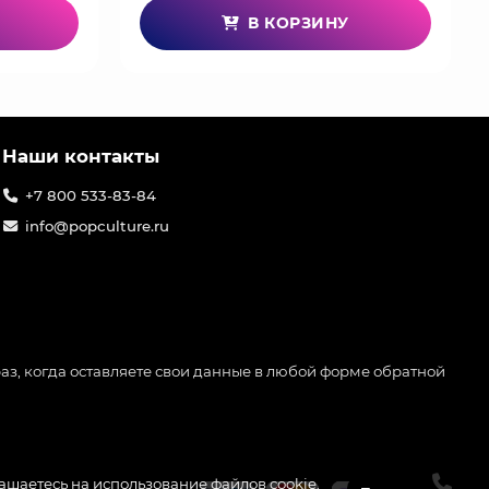
В КОРЗИНУ
Наши контакты
+7 800 533-83-84
info@popculture.ru
аз, когда оставляете свои данные в любой форме обратной
лашаетесь на использование файлов cookie.