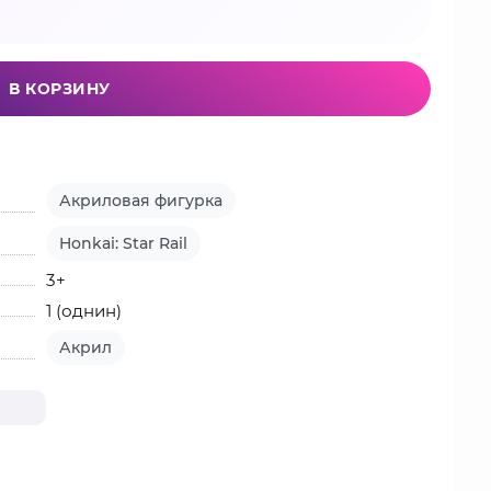
В КОРЗИНУ
Акриловая фигурка
Honkai: Star Rail
3+
1 (однин)
Акрил