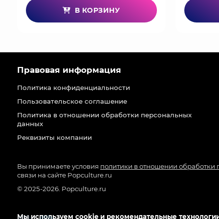
В КОРЗИНУ
Правовая информация
Политика конфиденциальности
Пользовательское соглашение
Политика в отношении обработки персональных
данных
Реквизиты компании
Вы принимаете условия
политики в отношении обработки
связи на сайте Popculture.ru
© 2025-2026. Popculture.ru
Мы используем cookie и рекомендательные технологии