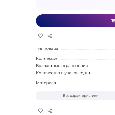
Тип товара
Коллекция
Возрастные ограничения
Количество в упаковке, шт
Материал
Все характеристики