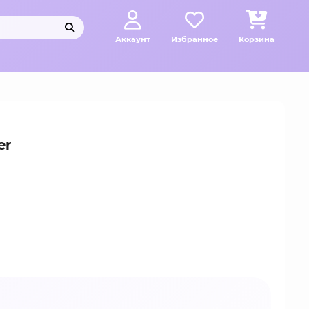
Аккаунт
Избранное
Корзина
er