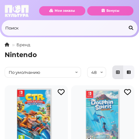
Мои заказы
Бонусы
Бренд
Nintendo