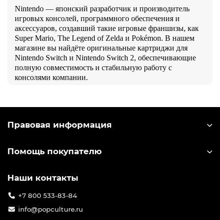
Nintendo — японский разработчик и производитель
игровых консолей, программного обеспечения и
аксессуаров, создавший такие игровые франшизы, как
Super Mario, The Legend of Zelda и Pokémon. В нашем
магазине вы найдёте оригинальные картриджи для
Nintendo Switch и Nintendo Switch 2, обеспечивающие
полную совместимость и стабильную работу с
консолями компании.
Правовая информация
Помощь покупателю
Наши контакты
+7 800 533-83-84
info@popculture.ru