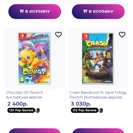
В КОРЗИНУ
В КОРЗИНУ
Chocobo GP /Switch
Crash Bandicoot N. Sane Trilogy
Английская версия
/Switch (Английская версия)
2 400р.
3 030р.
120 Pop-Баллов
152 Pop-Баллов