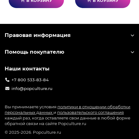
В КОРЗИНУ
В КОРЗИНУ
Правовая информация
Помощь покупателю
Наши контакты
+7 800 533-83-84
info@popculture.ru
Вы принимаете условия
политики в отношении обработки
персональных данных
и
пользовательского соглашения
каждый раз, когда оставляете свои данные в любой форме
обратной связи на сайте Popculture.ru
© 2025-2026. Popculture.ru