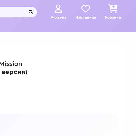
Аккаунт
Избранное
Корзина
Mission
 версия)