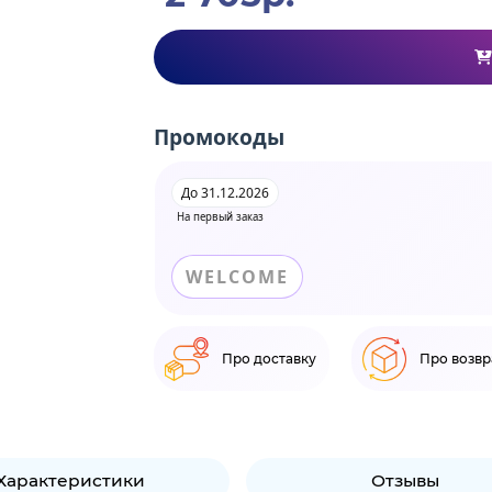
Промокоды
До 31.12.2026
На первый заказ
WELCOME
Про доставку
Про возвр
Характеристики
Отзывы