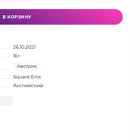
В КОРЗИНУ
26.10.2021
16+
Австрия
Square Enix
Английский