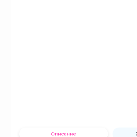
Описание