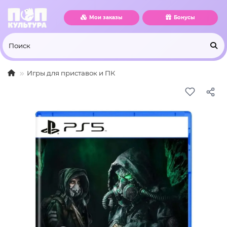
Мои заказы
Бонусы
Игры для приставок и ПК