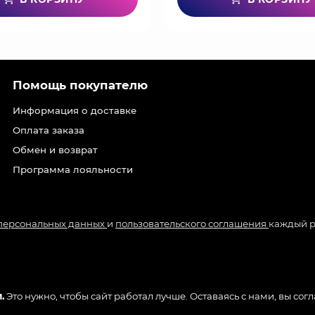
Помощь покупателю
Информация о доставке
Оплата заказа
Обмен и возврат
Программа лояльности
 персональных данных
и
пользовательского соглашения
каждый р
.
Это нужно, чтобы сайт работал лучше. Оставаясь с нами, вы сог