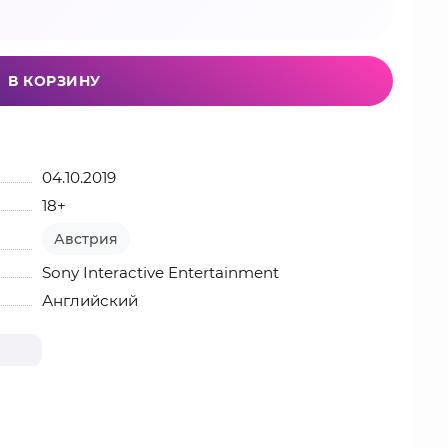
В КОРЗИНУ
04.10.2019
18+
Австрия
Sony Interactive Entertainment
Английский