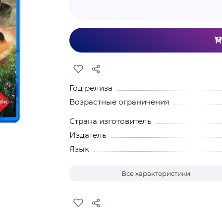
Год релиза
Возрастные ограничения
Страна изготовитель
Издатель
Язык
Все характеристики