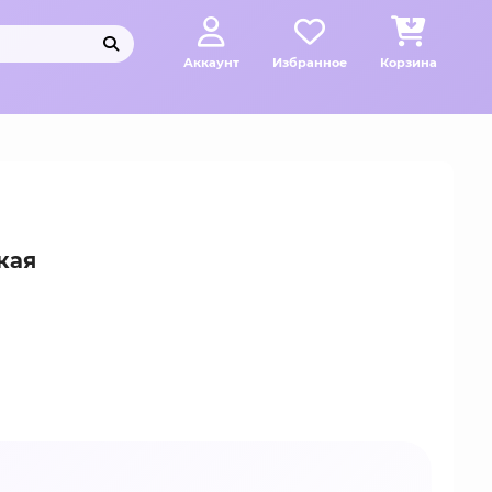
Аккаунт
Избранное
Корзина
кая