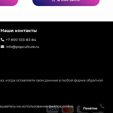
Наши контакты
+7 800 533-83-84
info@popculture.ru
аз, когда оставляете свои данные в любой форме обратной
лашаетесь на использование файлов cookie.
Понятно