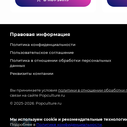
Правовая информация
Политика конфиденциальности
Пользовательское соглашение
Политика в отношении обработки персональных
данных
Реквизиты компании
Вы принимаете условия
политики в отношении обработки
связи на сайте Popculture.ru
© 2025-2026. Popculture.ru
Мы используем cookie и рекомендательные технологии
Подробнее в
Политике конфиденциальности
.