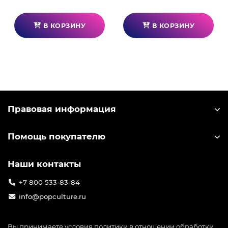
В КОРЗИНУ
В КОРЗИНУ
Правовая информация
Помощь покупателю
Наши контакты
+7 800 533-83-84
info@popculture.ru
Вы принимаете условия
политики в отношении обработки