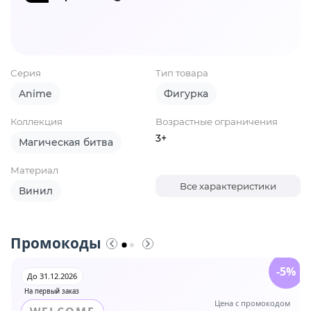
Серия
Тип товара
Anime
Фигурка
Коллекция
Возрастные ограничения
3+
Магическая битва
Материал
Все характеристики
Винил
Промокоды
-5%
До 31.12.2026
На первый заказ
Цена с промокодом