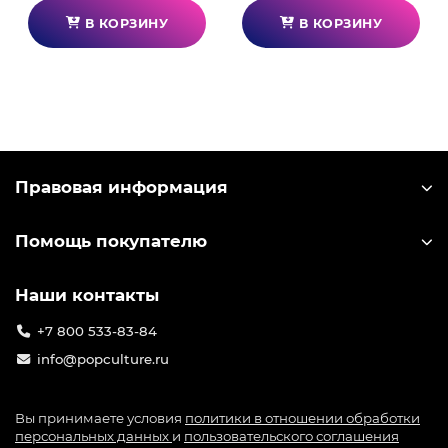
В КОРЗИНУ
В КОРЗИНУ
Правовая информация
Помощь покупателю
Наши контакты
+7 800 533-83-84
info@popculture.ru
Вы принимаете условия
политики в отношении обработки
персональных данных
и
пользовательского соглашения