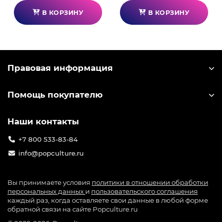
В КОРЗИНУ
В КОРЗИНУ
Правовая информация
Помощь покупателю
Наши контакты
+7 800 533-83-84
info@popculture.ru
Вы принимаете условия
политики в отношении обработки
персональных данных
и
пользовательского соглашения
каждый раз, когда оставляете свои данные в любой форме
обратной связи на сайте Popculture.ru