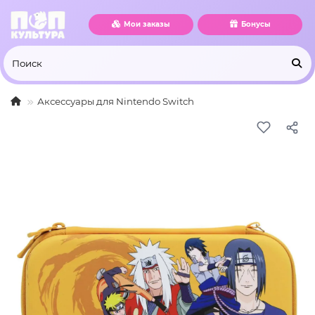
Мои заказы
Бонусы
Аксессуары для Nintendo Switch