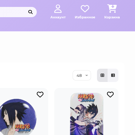
Аккаунт
Избранное
Корзина