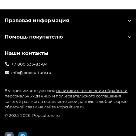
Правовая информация
Помощь покупателю
Наши контакты
+7 800 533-83-84
info@popculture.ru
Вы принимаете условия
политики в отношении обработки
персональных данных
и
пользовательского соглашения
каждый раз, когда оставляете свои данные в любой форме
обратной связи на сайте Popculture.ru
© 2025-2026. Popculture.ru