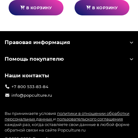
В КОРЗИНУ
В КОРЗИНУ
Правовая информация
Помощь покупателю
Наши контакты
+7 800 533-83-84
info@popculture.ru
Вы принимаете условия
политики в отношении обработки
персональных данных
и
пользовательского соглашения
каждый раз, когда оставляете свои данные в любой форме
обратной связи на сайте Popculture.ru