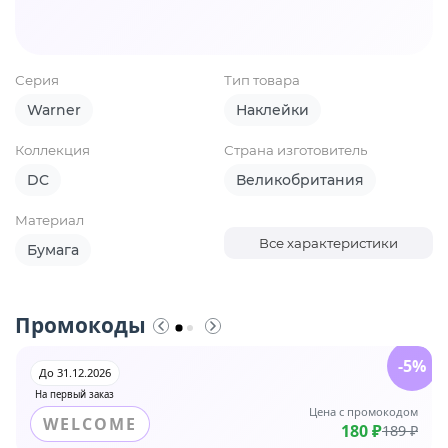
Серия
Тип товара
Warner
Наклейки
Коллекция
Страна изготовитель
DC
Великобритания
Материал
Все характеристики
Бумага
Промокоды
-5%
До 31.12.2026
На первый заказ
Цена с промокодом
WELCOME
180 ₽
189 ₽