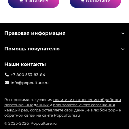
В КОРЗИНУ
В КОРЗИНУ
Правовая информация
Помощь покупателю
Наши контакты
+7 800 533-83-84
info@popculture.ru
Вы принимаете условия
политики в отношении обработки
персональных данных
и
пользовательского соглашения
каждый раз, когда оставляете свои данные в любой форме
обратной связи на сайте Popculture.ru
© 2025-2026. Popculture.ru