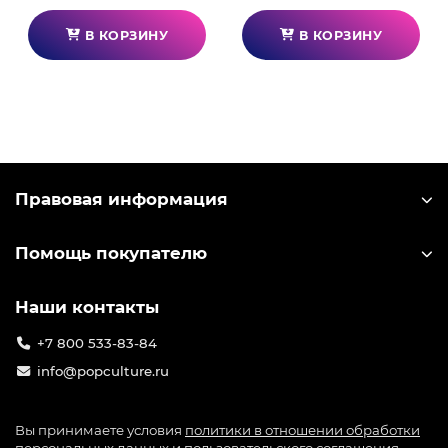
В КОРЗИНУ
В КОРЗИНУ
Правовая информация
Помощь покупателю
Наши контакты
+7 800 533-83-84
info@popculture.ru
Вы принимаете условия
политики в отношении обработки