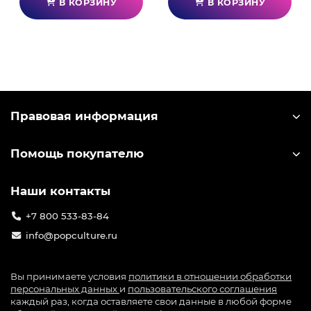
В КОРЗИНУ
В КОРЗИНУ
Правовая информация
Помощь покупателю
Наши контакты
+7 800 533-83-84
info@popculture.ru
Вы принимаете условия
политики в отношении обработки
персональных данных
и
пользовательского соглашения
каждый раз, когда оставляете свои данные в любой форме