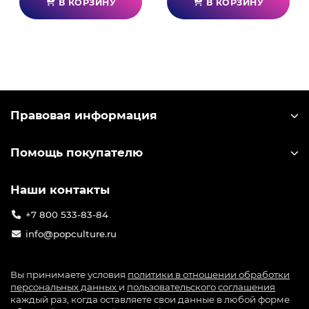
В КОРЗИНУ
В КОРЗИНУ
Правовая информация
Помощь покупателю
Наши контакты
+7 800 533-83-84
info@popculture.ru
Вы принимаете условия
политики в отношении обработки
персональных данных
и
пользовательского соглашения
каждый раз, когда оставляете свои данные в любой форме