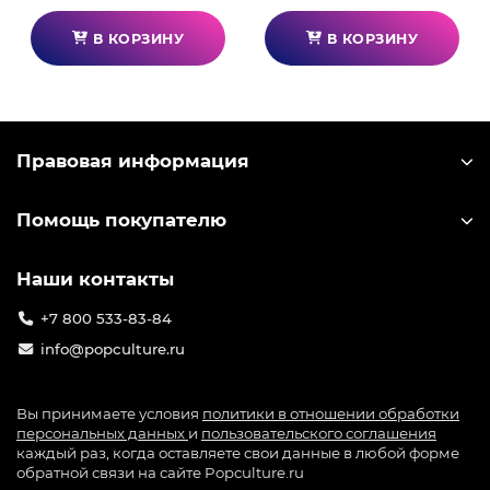
В КОРЗИНУ
В КОРЗИНУ
Правовая информация
Помощь покупателю
Наши контакты
+7 800 533-83-84
info@popculture.ru
Вы принимаете условия
политики в отношении обработки
персональных данных
и
пользовательского соглашения
каждый раз, когда оставляете свои данные в любой форме
обратной связи на сайте Popculture.ru