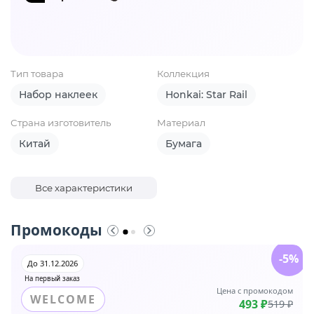
Тип товара
Коллекция
Набор наклеек
Honkai: Star Rail
Страна изготовитель
Материал
Китай
Бумага
Все характеристики
Промокоды
-5%
До 31.12.2026
На первый заказ
Цена с промокодом
WELCOME
493 ₽
519 ₽