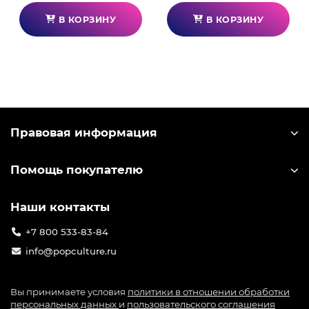
В КОРЗИНУ
В КОРЗИНУ
Правовая информация
Помощь покупателю
Наши контакты
+7 800 533-83-84
info@popculture.ru
Вы принимаете условия
политики в отношении обработки
персональных данных
и
пользовательского соглашения