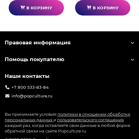
В КОРЗИНУ
В КОРЗИНУ
Правовая информация
Помощь покупателю
Наши контакты
+7 800 533-83-84
info@popculture.ru
Вы принимаете условия
политики в отношении обработки
персональных данных
и
пользовательского соглашения
каждый раз, когда оставляете свои данные в любой форме
обратной связи на сайте Popculture.ru