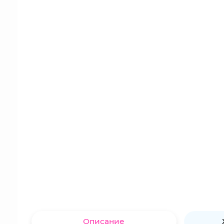
Описание