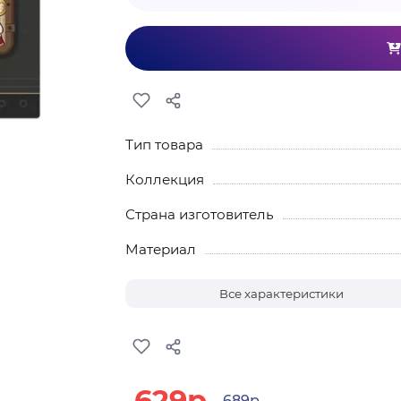
Тип товара
Коллекция
Страна изготовитель
Материал
Все характеристики
629р.
689р.