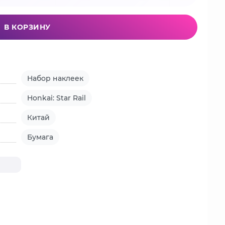
В КОРЗИНУ
Набор наклеек
Honkai: Star Rail
Китай
Бумага