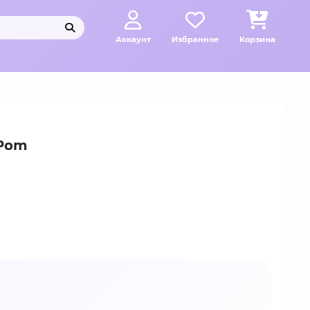
Аккаунт
Избранное
Корзина
 Pom