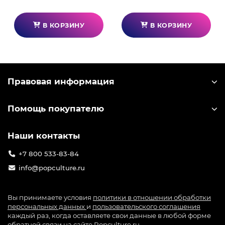
В КОРЗИНУ
В КОРЗИНУ
Правовая информация
Помощь покупателю
Наши контакты
+7 800 533-83-84
info@popculture.ru
Вы принимаете условия
политики в отношении обработки
персональных данных
и
пользовательского соглашения
каждый раз, когда оставляете свои данные в любой форме
обратной связи на сайте Popculture.ru