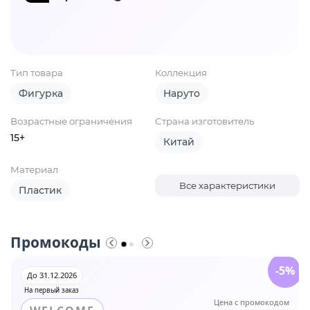
Тип товара
Коллекция
Фигурка
Наруто
Возрастные ограничения
Страна изготовитель
15+
Китай
Материал
Все характеристики
Пластик
Промокоды
-5%
До 31.12.2026
На первый заказ
Цена с промокодом