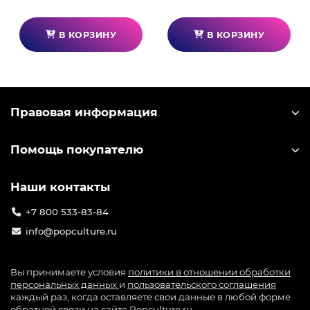
В КОРЗИНУ
В КОРЗИНУ
Правовая информация
Помощь покупателю
Наши контакты
+7 800 533-83-84
info@popculture.ru
Вы принимаете условия
политики в отношении обработки
персональных данных
и
пользовательского соглашения
каждый раз, когда оставляете свои данные в любой форме
обратной связи на сайте Popculture.ru