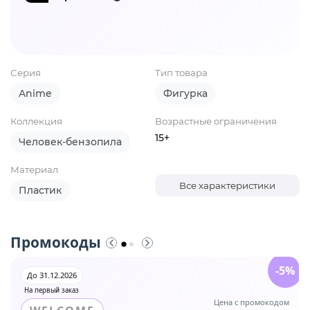
Серия
Тип товара
Anime
Фигурка
Коллекция
Возрастные ограничения
15+
Человек-бензопила
Материал
Все характеристики
Пластик
Промокоды
-5%
До 31.12.2026
На первый заказ
Цена с промокодом