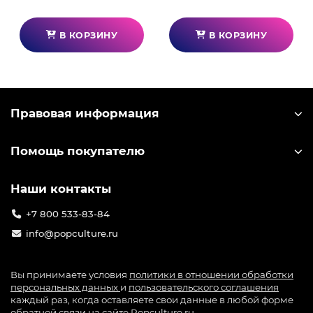
В КОРЗИНУ
В КОРЗИНУ
Правовая информация
Помощь покупателю
Наши контакты
+7 800 533-83-84
info@popculture.ru
Вы принимаете условия
политики в отношении обработки
персональных данных
и
пользовательского соглашения
каждый раз, когда оставляете свои данные в любой форме
обратной связи на сайте Popculture.ru