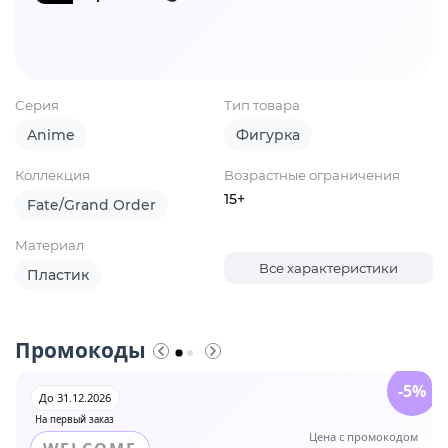
Серия
Тип товара
Anime
Фигурка
Коллекция
Возрастные ограничения
15+
Fate/Grand Order
Материал
Все характеристики
Пластик
Промокоды
-5%
До 31.12.2026
На первый заказ
Цена с промокодом