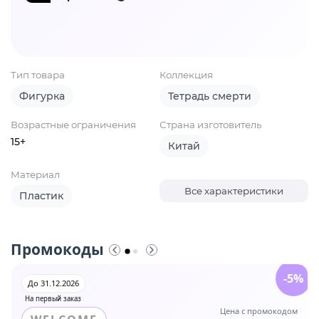
Тип товара
Коллекция
Фигурка
Тетрадь смерти
Возрастные ограничения
Страна изготовитель
15+
Китай
Материал
Все характеристики
Пластик
Промокоды
-5%
До 31.12.2026
На первый заказ
Цена с промокодом