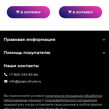
В КОРЗИНУ
В КОРЗИНУ
Правовая информация
Помощь покупателю
Наши контакты
+7 800 533-83-84
info@popculture.ru
Вы принимаете условия
политики в отношении обработки
персональных данных
и
пользовательского соглашения
каждый раз, когда оставляете свои данные в любой форме
обратной связи на сайте Popculture.ru