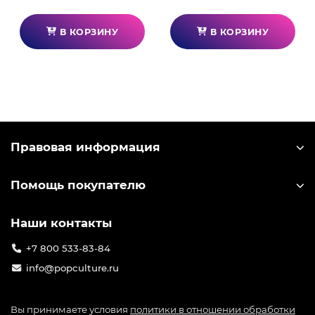
В КОРЗИНУ
В КОРЗИНУ
Правовая информация
Помощь покупателю
Наши контакты
+7 800 533-83-84
info@popculture.ru
Вы принимаете условия
политики в отношении обработки