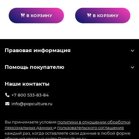
В КОРЗИНУ
В КОРЗИНУ
Правовая информация
Помощь покупателю
Наши контакты
+7 800 533-83-84
info@popculture.ru
Вы принимаете условия
политики в отношении обработки
персональных данных
и
пользовательского соглашения
каждый раз, когда оставляете свои данные в любой форме
обратной связи на сайте Popculture.ru