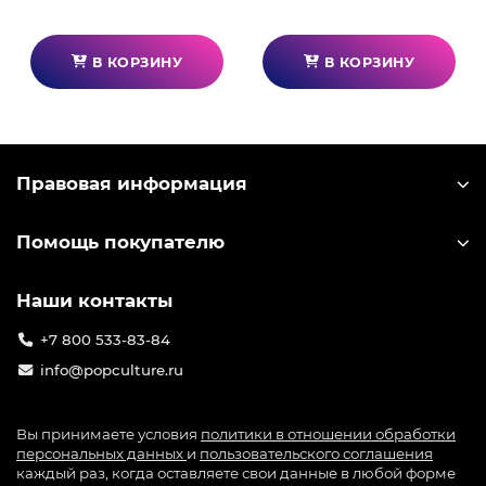
В КОРЗИНУ
В КОРЗИНУ
Правовая информация
Помощь покупателю
Наши контакты
+7 800 533-83-84
info@popculture.ru
Вы принимаете условия
политики в отношении обработки
персональных данных
и
пользовательского соглашения
каждый раз, когда оставляете свои данные в любой форме