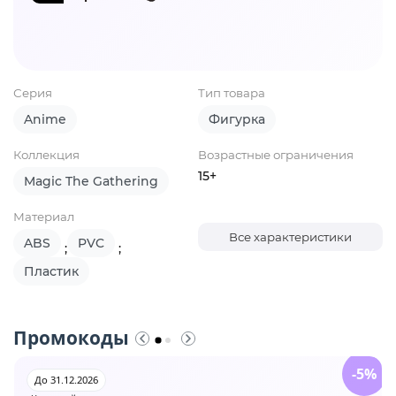
Серия
Тип товара
Anime
Фигурка
Коллекция
Возрастные ограничения
15+
Magic The Gathering
Материал
Все характеристики
ABS
PVC
;
;
Пластик
Промокоды
-5%
До 31.12.2026