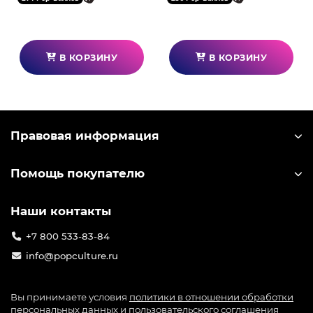
В КОРЗИНУ
В КОРЗИНУ
Правовая информация
Помощь покупателю
Наши контакты
+7 800 533-83-84
info@popculture.ru
Вы принимаете условия
политики в отношении обработки
персональных данных
и
пользовательского соглашения