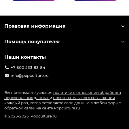
Правовая информация
Помощь покупателю
Наши контакты
+7 800 533-83-84
info@popculture.ru
Вы принимаете условия
политики в отношении обработки
персональных данных
и
пользовательского соглашения
каждый раз, когда оставляете свои данные в любой форме
обратной связи на сайте Popculture.ru
© 2025-2026. Popculture.ru