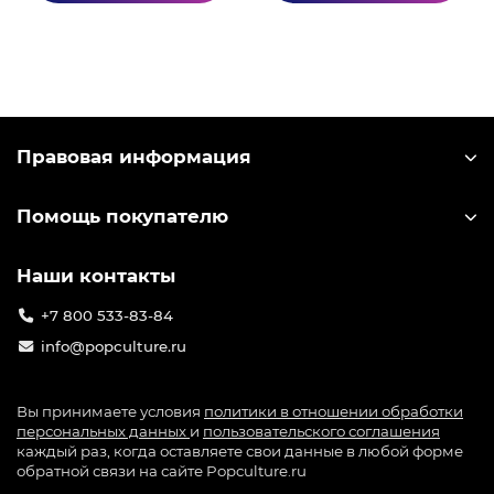
Правовая информация
Помощь покупателю
Наши контакты
+7 800 533-83-84
info@popculture.ru
Вы принимаете условия
политики в отношении обработки
персональных данных
и
пользовательского соглашения
каждый раз, когда оставляете свои данные в любой форме
обратной связи на сайте Popculture.ru