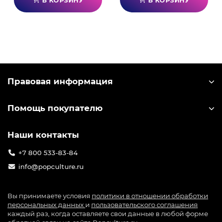
В КОРЗИНУ
В КОРЗИНУ
Правовая информация
Помощь покупателю
Наши контакты
+7 800 533-83-84
info@popculture.ru
Вы принимаете условия
политики в отношении обработки
персональных данных
и
пользовательского соглашения
каждый раз, когда оставляете свои данные в любой форме