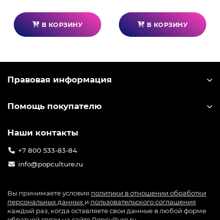
В КОРЗИНУ
В КОРЗИНУ
Правовая информация
Помощь покупателю
Наши контакты
+7 800 533-83-84
info@popculture.ru
Вы принимаете условия
политики в отношении обработки
персональных данных
и
пользовательского соглашения
каждый раз, когда оставляете свои данные в любой форме
обратной связи на сайте Popculture.ru