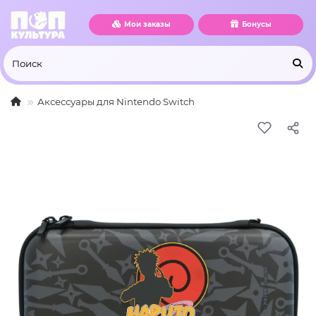
Мои заказы
Бонусы
Аксессуары для Nintendo Switch