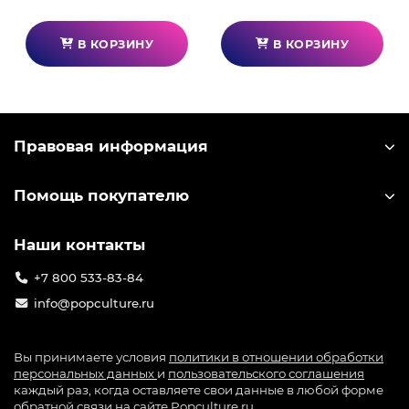
В КОРЗИНУ
В КОРЗИНУ
Правовая информация
Помощь покупателю
Наши контакты
+7 800 533-83-84
info@popculture.ru
Вы принимаете условия
политики в отношении обработки
персональных данных
и
пользовательского соглашения
каждый раз, когда оставляете свои данные в любой форме
обратной связи на сайте Popculture.ru