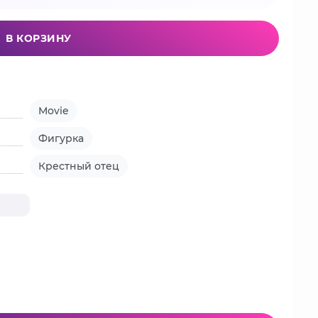
В КОРЗИНУ
Movie
Фигурка
Крестный отец