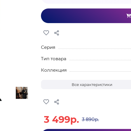
Серия
Тип товара
Коллекция
Все характеристики
3 499р.
3 890р.