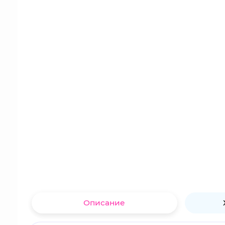
Описание